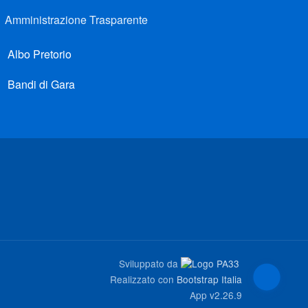
Amministrazione Trasparente
Albo Pretorio
Bandi di Gara
Sviluppato da
Realizzato con
Bootstrap Italia
App
v2.26.9