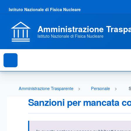
Istituto Nazionale di Fisica Nucleare
Amministrazione Trasp
Istituto Nazionale di Fisica Nucleare
Amministrazione Trasparente
Personale
S
Sanzioni per mancata co