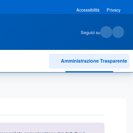
Accessibilità
Privacy
Seguici su
Amministrazione Trasparente