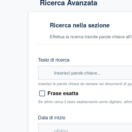
Ricerca Avanzata
Ricerca nella sezione
Effettua la ricerca tramite parole chiave all
Testo di ricerca
Inserisci le parole chiave da cercare nei documenti di q
Frase esatta
Se attivo cerca il testo esattamente come digitato; altr
Data di inizio