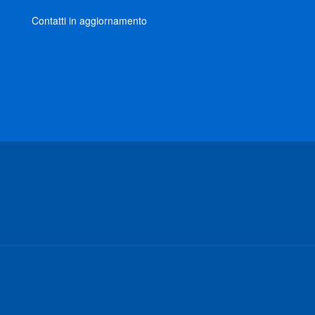
Contatti in aggiornamento