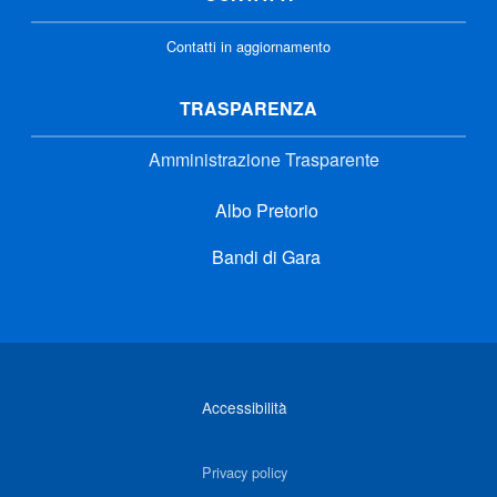
Contatti in aggiornamento
TRASPARENZA
Amministrazione Trasparente
Albo Pretorio
Bandi di Gara
Link di interesse
Accessibilità
Privacy policy