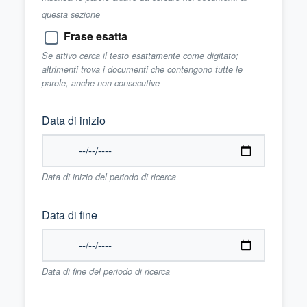
questa sezione
Frase esatta
Se attivo cerca il testo esattamente come digitato;
altrimenti trova i documenti che contengono tutte le
parole, anche non consecutive
Data di inizio
Data di inizio del periodo di ricerca
Data di fine
Data di fine del periodo di ricerca