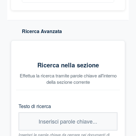
Ricerca Avanzata
Ricerca nella sezione
Effettua la ricerca tramite parole chiave all'interno
della sezione corrente
Testo di ricerca
Inserisci le parole chiave da cercare nei documenti di