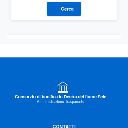
Cerca
Consorzio di bonifica in Destra del fiume Sele
Amministrazione Trasparente
CONTATTI