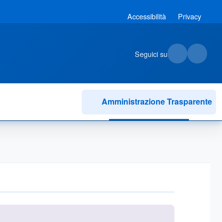
Accessibilità
Privacy
Seguici su
Amministrazione Trasparente