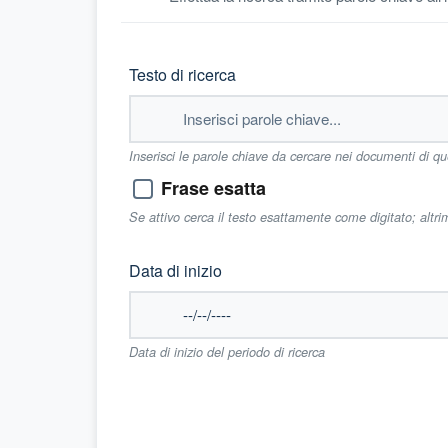
Testo di ricerca
Inserisci le parole chiave da cercare nei documenti di q
Frase esatta
Se attivo cerca il testo esattamente come digitato; altr
Data di inizio
Data di inizio del periodo di ricerca