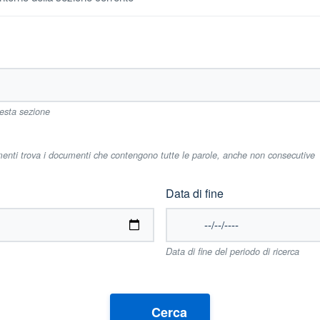
uesta sezione
imenti trova i documenti che contengono tutte le parole, anche non consecutive
Data di fine
Data di fine del periodo di ricerca
Cerca