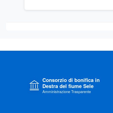
Consorzio di bonifica in
Destra del fiume Sele
Amministrazione Trasparente