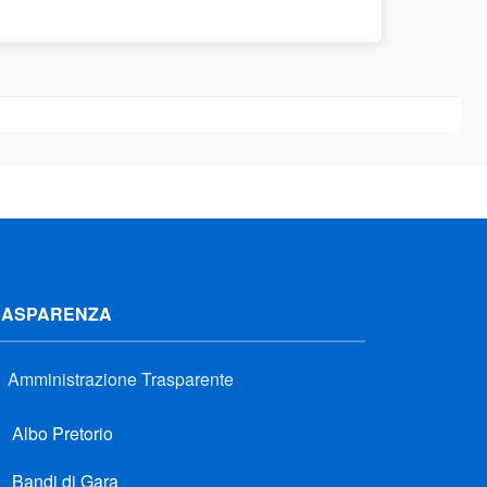
RASPARENZA
Amministrazione Trasparente
Albo Pretorio
Bandi di Gara