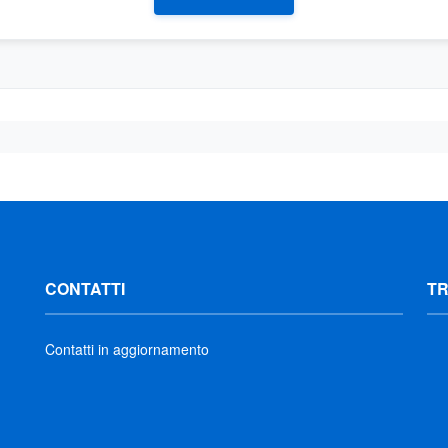
CONTATTI
T
Contatti in aggiornamento