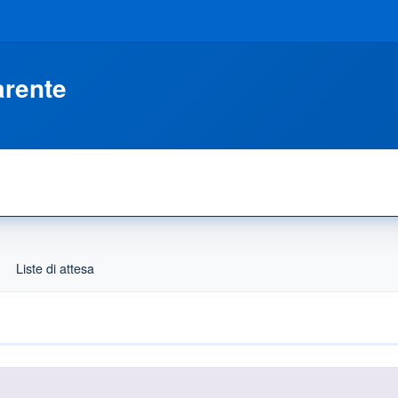
arente
Liste di attesa