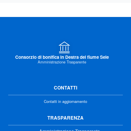
Consorzio di bonifica in Destra del fiume Sele
Amministrazione Trasparente
CONTATTI
Contatti in aggiornamento
TRASPARENZA