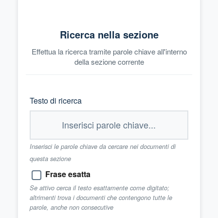
Ricerca nella sezione
Effettua la ricerca tramite parole chiave all'interno
della sezione corrente
Testo di ricerca
Inserisci le parole chiave da cercare nei documenti di
questa sezione
Frase esatta
Se attivo cerca il testo esattamente come digitato;
altrimenti trova i documenti che contengono tutte le
parole, anche non consecutive