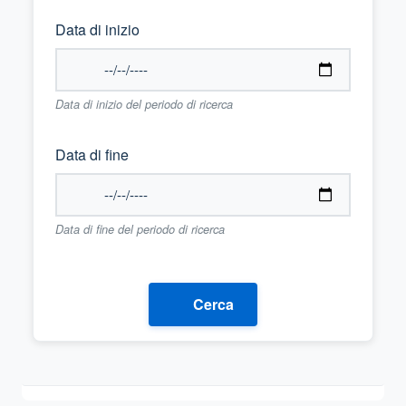
Data di inizio
Data di inizio del periodo di ricerca
Data di fine
Data di fine del periodo di ricerca
Cerca