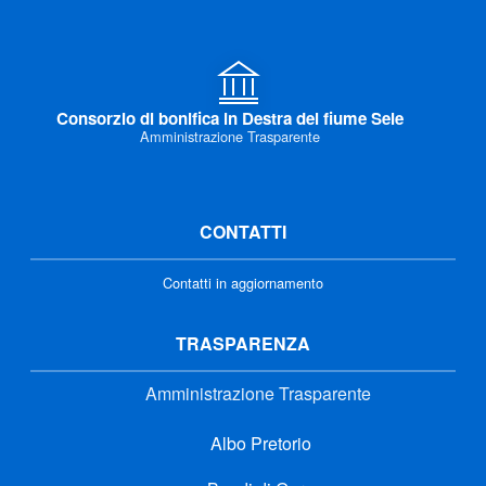
Consorzio di bonifica in Destra del fiume Sele
Amministrazione Trasparente
CONTATTI
Contatti in aggiornamento
TRASPARENZA
Amministrazione Trasparente
Albo Pretorio