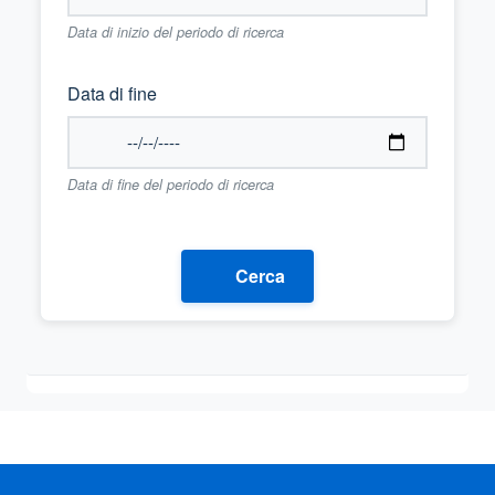
Data di inizio del periodo di ricerca
Data di fine
Data di fine del periodo di ricerca
Cerca