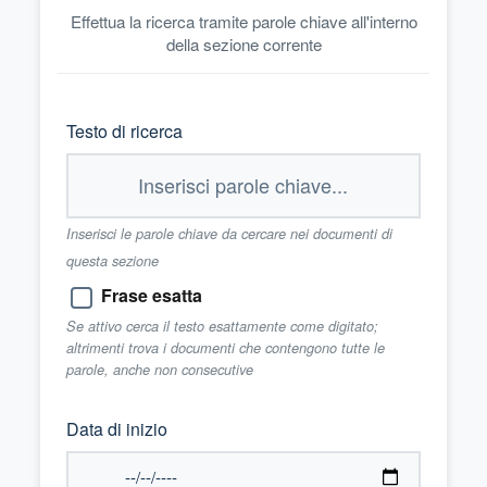
Effettua la ricerca tramite parole chiave all'interno
della sezione corrente
Testo di ricerca
Inserisci le parole chiave da cercare nei documenti di
questa sezione
Frase esatta
Se attivo cerca il testo esattamente come digitato;
altrimenti trova i documenti che contengono tutte le
parole, anche non consecutive
Data di inizio