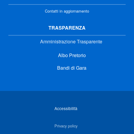
Contatti in aggiornamento
TRASPARENZA
Amministrazione Trasparente
Albo Pretorio
Bandi di Gara
Link di interesse
Accessibilità
Privacy policy