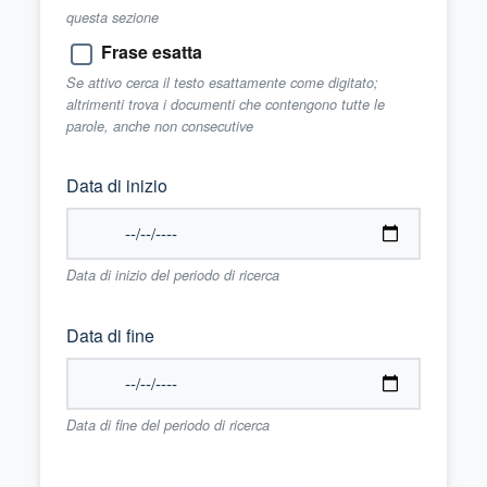
questa sezione
Frase esatta
Se attivo cerca il testo esattamente come digitato;
altrimenti trova i documenti che contengono tutte le
parole, anche non consecutive
Data di inizio
Data di inizio del periodo di ricerca
Data di fine
Data di fine del periodo di ricerca