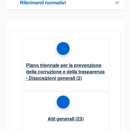
Riferimenti normativi
Sezione compressa
Piano triennale per la prevenzione
della corruzione e della trasparenza
- Disposizioni generali
(2)
Atti generali
(23)