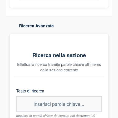
Ricerca Avanzata
Ricerca nella sezione
Effettua la ricerca tramite parole chiave all'interno
della sezione corrente
Testo di ricerca
Inserisci le parole chiave da cercare nei documenti di