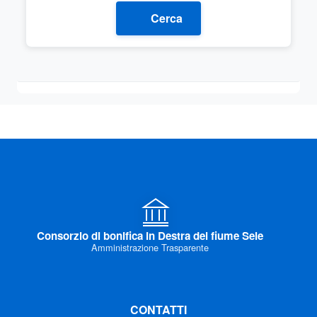
Cerca
Consorzio di bonifica in Destra del fiume Sele
Amministrazione Trasparente
CONTATTI