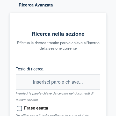
Ricerca Avanzata
Ricerca nella sezione
Effettua la ricerca tramite parole chiave all'interno
della sezione corrente
Testo di ricerca
Inserisci le parole chiave da cercare nei documenti di
questa sezione
Frase esatta
Se attivo cerca il testo esattamente come digitato;