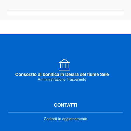
Consorzio di bonifica in Destra del fiume Sele
Amministrazione Trasparente
CONTATTI
Contatti in aggiornamento