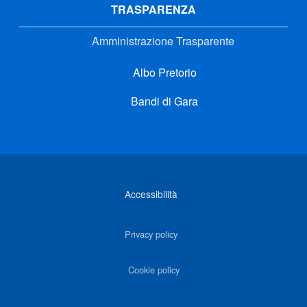
TRASPARENZA
Amministrazione Trasparente
Albo Pretorio
Bandi di Gara
Link di interesse
Accessibilità
Privacy policy
Cookie policy