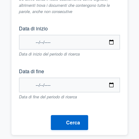
altrimenti trova i documenti che contengono tutte le
parole, anche non consecutive
Data di inizio
Data di inizio del periodo di ricerca
Data di fine
Data di fine del periodo di ricerca
Cerca