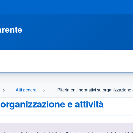
arente
Atti generali
Riferimenti normativi su organizzazione e
organizzazione e attività