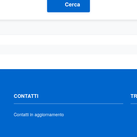
Cerca
CONTATTI
T
Contatti in aggiornamento