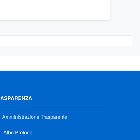
RASPARENZA
Amministrazione Trasparente
Albo Pretorio