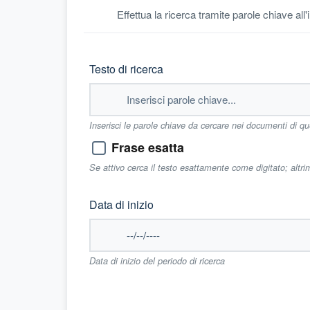
Effettua la ricerca tramite parole chiave all
Testo di ricerca
Inserisci le parole chiave da cercare nei documenti di q
Frase esatta
Se attivo cerca il testo esattamente come digitato; altr
Data di inizio
Data di inizio del periodo di ricerca