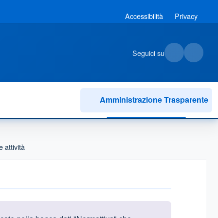
Accessibilità
Privacy
Seguici su
Amministrazione Trasparente
 attività