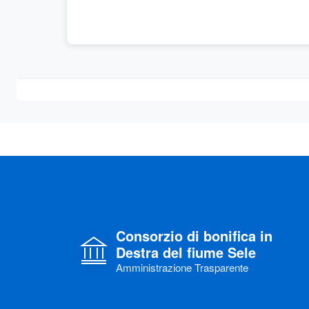
Consorzio di bonifica in
Destra del fiume Sele
Amministrazione Trasparente