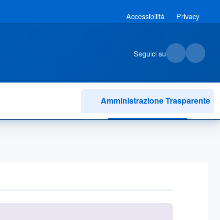
Accessibilità
Privacy
Seguici su
Amministrazione Trasparente