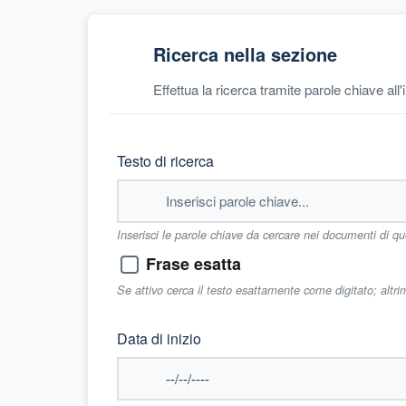
Ricerca nella sezione
Effettua la ricerca tramite parole chiave all
Testo di ricerca
Inserisci le parole chiave da cercare nei documenti di q
Frase esatta
Se attivo cerca il testo esattamente come digitato; altr
Data di inizio