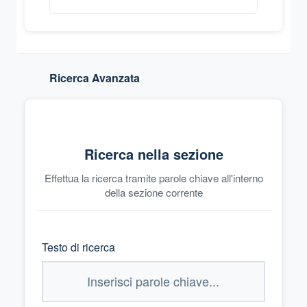
Ricerca Avanzata
Ricerca nella sezione
Effettua la ricerca tramite parole chiave all'interno
della sezione corrente
Testo di ricerca