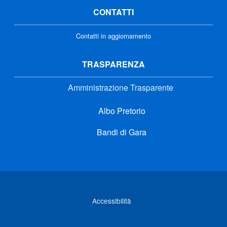
CONTATTI
Contatti in aggiornamento
TRASPARENZA
Amministrazione Trasparente
Albo Pretorio
Bandi di Gara
Link di interesse
Accessibilità