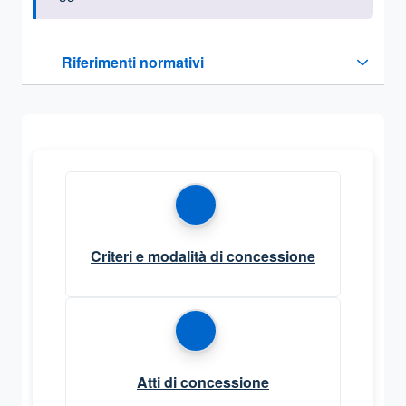
Questa sezione contiene i riferimenti normativi e legislativi
Riferimenti normativi
Sezione compressa
Criteri e modalità di concessione
Atti di concessione