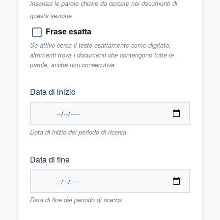
Inserisci le parole chiave da cercare nei documenti di
questa sezione
Frase esatta
Se attivo cerca il testo esattamente come digitato;
altrimenti trova i documenti che contengono tutte le
parole, anche non consecutive
Data di inizio
Data di inizio del periodo di ricerca
Data di fine
Data di fine del periodo di ricerca