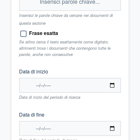
Inserisci le parole chiave da cercare nei documenti di
questa sezione
Frase esatta
Se attivo cerca il testo esattamente come digitato;
altrimenti trova i documenti che contengono tutte le
parole, anche non consecutive
Data di inizio
Data di inizio del periodo di ricerca
Data di fine