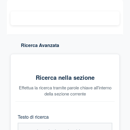
Ricerca Avanzata
Ricerca nella sezione
Effettua la ricerca tramite parole chiave all'interno
della sezione corrente
Testo di ricerca