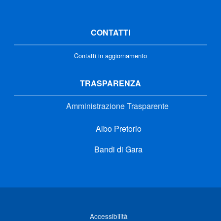
CONTATTI
Contatti in aggiornamento
TRASPARENZA
Amministrazione Trasparente
Albo Pretorio
Bandi di Gara
Link di interesse
Accessibilità