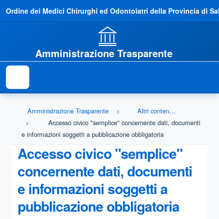
Ordine dei Medici Chirurghi ed Odontoiatri della Provincia di Sa
Amministrazione Trasparente
Amministrazione Trasparente
Altri contenuti - Accesso civico
Accesso civico "semplice" concernente dati, documenti
e informazioni soggetti a pubblicazione obbligatoria
Accesso civico "semplice"
concernente dati, documenti
e informazioni soggetti a
pubblicazione obbligatoria