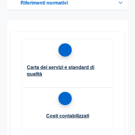
Riferimenti normativi
Sezione compressa
Carta dei servizi e standard di
qualità
Costi contabilizzati