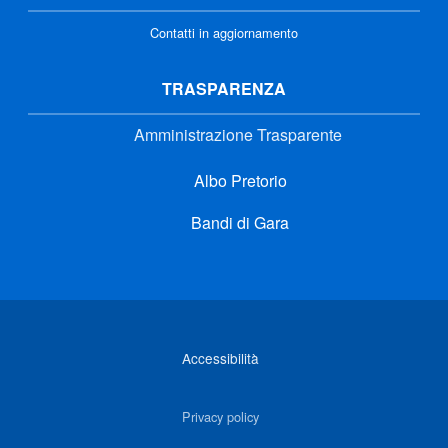
Contatti in aggiornamento
TRASPARENZA
Amministrazione Trasparente
Albo Pretorio
Bandi di Gara
Link di interesse
Accessibilità
Privacy policy