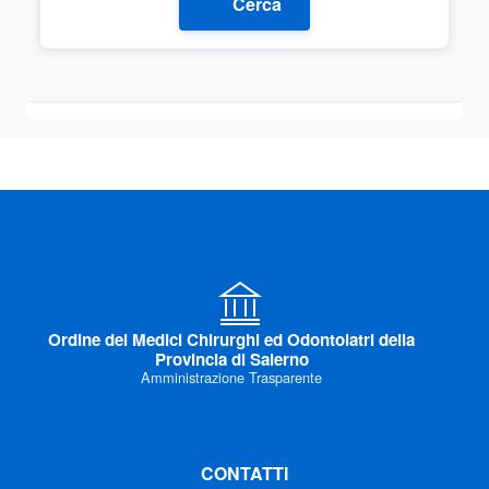
Cerca
Ordine dei Medici Chirurghi ed Odontoiatri della
Provincia di Salerno
Amministrazione Trasparente
CONTATTI