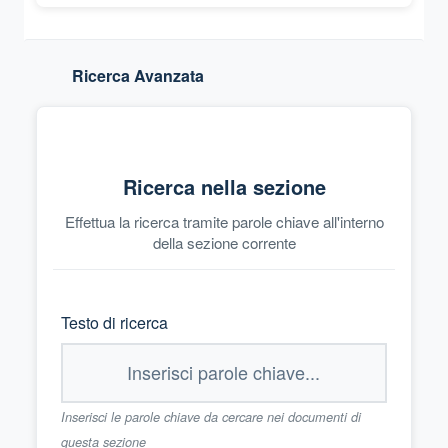
Ricerca Avanzata
Ricerca nella sezione
Effettua la ricerca tramite parole chiave all'interno
della sezione corrente
Testo di ricerca
Inserisci le parole chiave da cercare nei documenti di
questa sezione