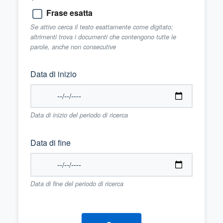
Frase esatta
Se attivo cerca il testo esattamente come digitato;
altrimenti trova i documenti che contengono tutte le
parole, anche non consecutive
Data di inizio
Data di inizio del periodo di ricerca
Data di fine
Data di fine del periodo di ricerca