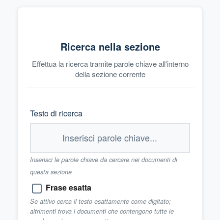
Ricerca nella sezione
Effettua la ricerca tramite parole chiave all'interno
della sezione corrente
Testo di ricerca
Inserisci le parole chiave da cercare nei documenti di
questa sezione
Frase esatta
Se attivo cerca il testo esattamente come digitato;
altrimenti trova i documenti che contengono tutte le