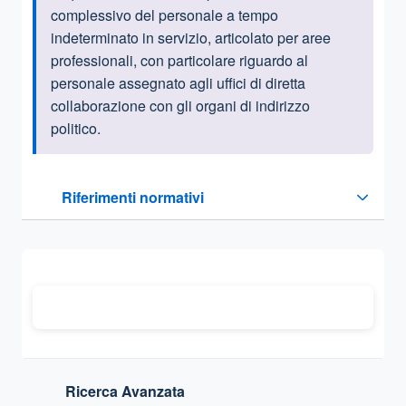
complessivo del personale a tempo
indeterminato in servizio, articolato per aree
professionali, con particolare riguardo al
personale assegnato agli uffici di diretta
collaborazione con gli organi di indirizzo
politico
.
Questa sezione contiene i riferimenti normativi e legislativi
Riferimenti normativi
Sezione compressa
Ricerca Avanzata