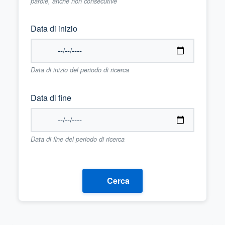
parole, anche non consecutive
Data di inizio
Data di inizio del periodo di ricerca
Data di fine
Data di fine del periodo di ricerca
Cerca