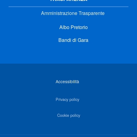
Amministrazione Trasparente
Albo Pretorio
Bandi di Gara
Link di interesse
Accessibilità
Privacy policy
Cookie policy