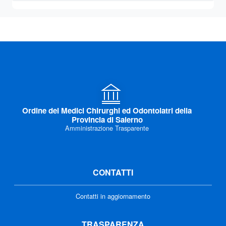
Ordine dei Medici Chirurghi ed Odontoiatri della
Provincia di Salerno
Amministrazione Trasparente
CONTATTI
Contatti in aggiornamento
TRASPARENZA