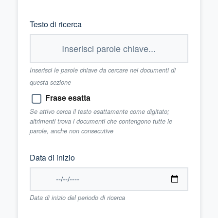
Testo di ricerca
Inserisci le parole chiave da cercare nei documenti di
questa sezione
Frase esatta
Se attivo cerca il testo esattamente come digitato;
altrimenti trova i documenti che contengono tutte le
parole, anche non consecutive
Data di inizio
Data di inizio del periodo di ricerca