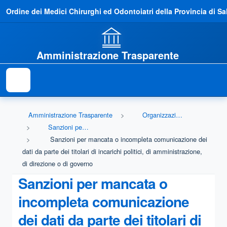
Ordine dei Medici Chirurghi ed Odontoiatri della Provincia di Sa
Amministrazione Trasparente
Amministrazione Trasparente
Organizzazione
Sanzioni per mancata comunicazione dei dati
Sanzioni per mancata o incompleta comunicazione dei
dati da parte dei titolari di incarichi politici, di amministrazione,
di direzione o di governo
Sanzioni per mancata o
incompleta comunicazione
dei dati da parte dei titolari di