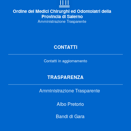
Ordine dei Medici Chirurghi ed Odontoiatri della
Provincia di Salerno
Amministrazione Trasparente
CONTATTI
Contatti in aggiornamento
TRASPARENZA
Amministrazione Trasparente
Albo Pretorio
Bandi di Gara