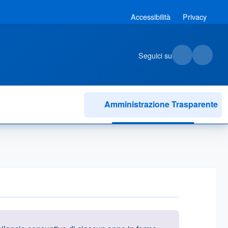
Accessibilità
Privacy
Seguici su
Amministrazione Trasparente