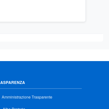
RASPARENZA
Amministrazione Trasparente