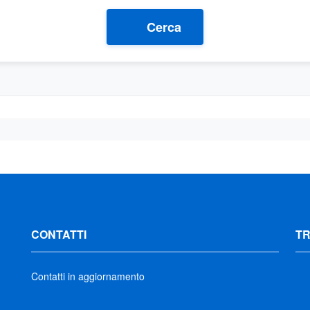
Cerca
CONTATTI
T
Contatti in aggiornamento