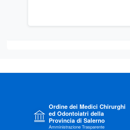
Ordine dei Medici Chirurghi
ed Odontoiatri della
Provincia di Salerno
Amministrazione Trasparente