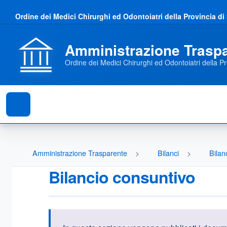
Ordine dei Medici Chirurghi ed Odontoiatri della Provincia di
Amministrazione Trasp
Ordine dei Medici Chirurghi ed Odontoiatri della Pr
Amministrazione Trasparente
Bilanci
Bilan
Bilancio consuntivo