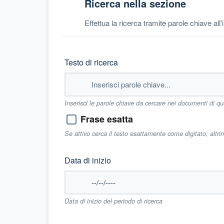
Ricerca nella sezione
Effettua la ricerca tramite parole chiave all
Testo di ricerca
Inserisci le parole chiave da cercare nei documenti di q
Frase esatta
Se attivo cerca il testo esattamente come digitato; altr
Data di inizio
Data di inizio del periodo di ricerca