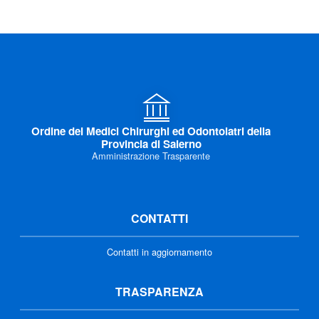
Ordine dei Medici Chirurghi ed Odontoiatri della
Provincia di Salerno
Amministrazione Trasparente
CONTATTI
Contatti in aggiornamento
TRASPARENZA