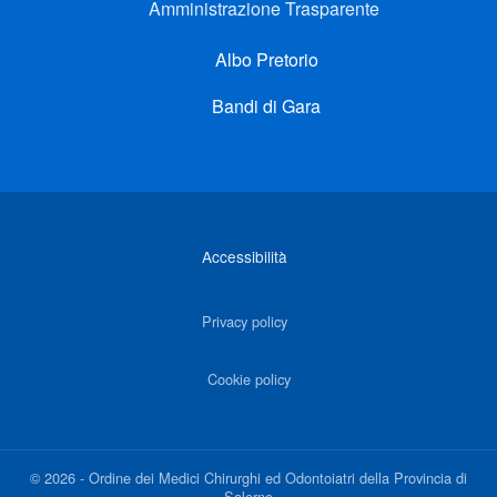
Amministrazione Trasparente
Albo Pretorio
Bandi di Gara
Link di interesse
Accessibilità
Privacy policy
Cookie policy
©
2026
-
Ordine dei Medici Chirurghi ed Odontoiatri della Provincia di
Salerno