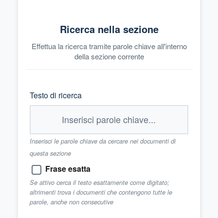
Ricerca nella sezione
Effettua la ricerca tramite parole chiave all'interno
della sezione corrente
Testo di ricerca
Inserisci le parole chiave da cercare nei documenti di
questa sezione
Frase esatta
Se attivo cerca il testo esattamente come digitato;
altrimenti trova i documenti che contengono tutte le
parole, anche non consecutive