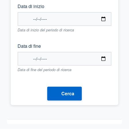
Data di inizio
Data di inizio del periodo di ricerca
Data di fine
Data di fine del periodo di ricerca
Cerca