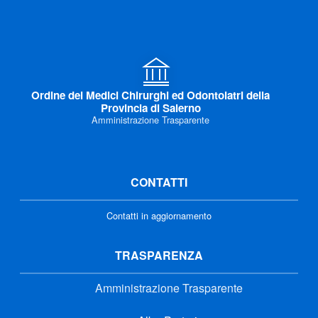
Ordine dei Medici Chirurghi ed Odontoiatri della
Provincia di Salerno
Amministrazione Trasparente
CONTATTI
Contatti in aggiornamento
TRASPARENZA
Amministrazione Trasparente