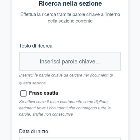
Ricerca nella sezione
Effettua la ricerca tramite parole chiave all'interno
della sezione corrente
Testo di ricerca
Inserisci le parole chiave da cercare nei documenti di
questa sezione
Frase esatta
Se attivo cerca il testo esattamente come digitato;
altrimenti trova i documenti che contengono tutte le
parole, anche non consecutive
Data di inizio