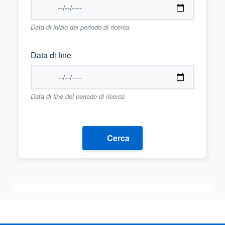
Data di inizio del periodo di ricerca
Data di fine
Data di fine del periodo di ricerca
Cerca