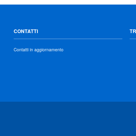
CONTATTI
T
Contatti in aggiornamento