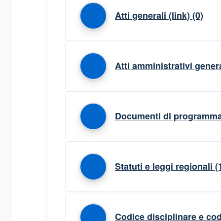
Atti generali (link)
(0)
Atti amministrativi genera
Documenti di programmaz
Statuti e leggi regionali
(
Codice disciplinare e cod