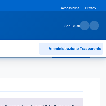
Accessibilità
Privacy
Seguici su
Amministrazione Trasparente