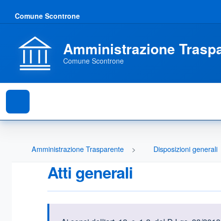
Comune Scontrone
Amministrazione Trasp
Comune Scontrone
Amministrazione Trasparente
Disposizioni generali
Atti generali