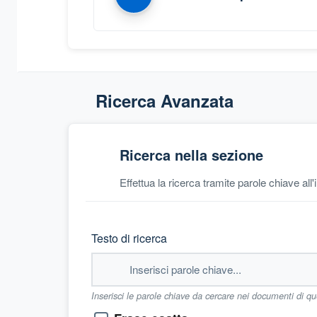
Ricerca Avanzata
Ricerca nella sezione
Effettua la ricerca tramite parole chiave all
Testo di ricerca
Inserisci le parole chiave da cercare nei documenti di q