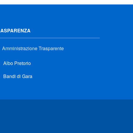
RASPARENZA
Amministrazione Trasparente
Albo Pretorio
Bandi di Gara