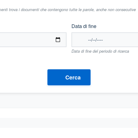
imenti trova i documenti che contengono tutte le parole, anche non consecutive
Data di fine
Data di fine del periodo di ricerca
Cerca