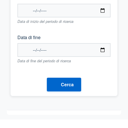
Data di inizio del periodo di ricerca
Data di fine
Data di fine del periodo di ricerca
Cerca