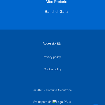
Albo Pretorio
Bandi di Gara
Link di interesse
Accessibilità
Privacy policy
Cookie policy
©
2026
-
Comune Scontrone
Sviluppato da