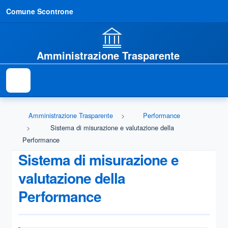
Comune Scontrone
Amministrazione Trasparente
Amministrazione Trasparente
Performance
Sistema di misurazione e valutazione della
Performance
Sistema di misurazione e
valutazione della
Performance