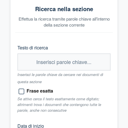
Ricerca nella sezione
Effettua la ricerca tramite parole chiave all'interno
della sezione corrente
Testo di ricerca
Inserisci le parole chiave da cercare nei documenti di
questa sezione
Frase esatta
Se attivo cerca il testo esattamente come digitato;
altrimenti trova i documenti che contengono tutte le
parole, anche non consecutive
Data di inizio