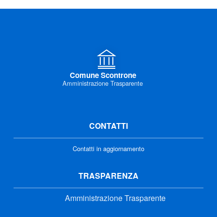
Comune Scontrone
Amministrazione Trasparente
CONTATTI
Contatti in aggiornamento
TRASPARENZA
Amministrazione Trasparente