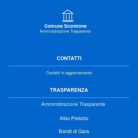
Comune Scontrone
Amministrazione Trasparente
CONTATTI
Contatti in aggiornamento
TRASPARENZA
Amministrazione Trasparente
Albo Pretorio
Bandi di Gara