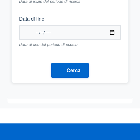
Data di inizio del periodo di ricerca
Data di fine
Data di fine del periodo di ricerca
Cerca