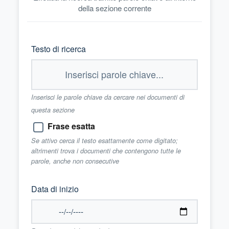
della sezione corrente
Testo di ricerca
Inserisci le parole chiave da cercare nei documenti di
questa sezione
Frase esatta
Se attivo cerca il testo esattamente come digitato;
altrimenti trova i documenti che contengono tutte le
parole, anche non consecutive
Data di inizio