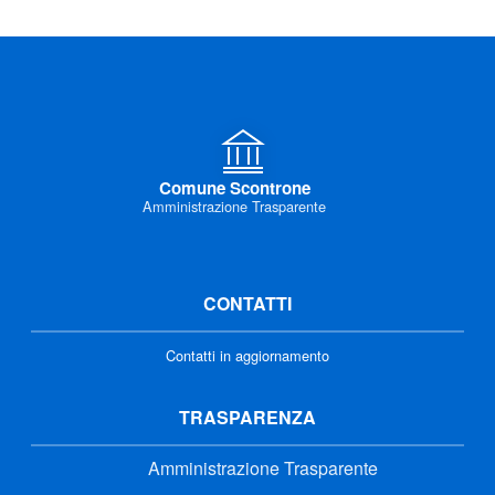
Comune Scontrone
Amministrazione Trasparente
CONTATTI
Contatti in aggiornamento
TRASPARENZA
Amministrazione Trasparente