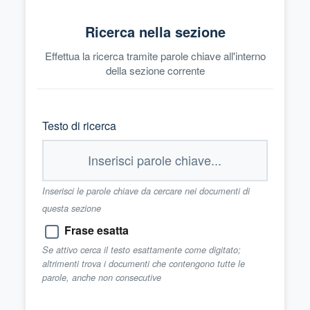
Ricerca nella sezione
Effettua la ricerca tramite parole chiave all'interno
della sezione corrente
Testo di ricerca
Inserisci le parole chiave da cercare nei documenti di
questa sezione
Frase esatta
Se attivo cerca il testo esattamente come digitato;
altrimenti trova i documenti che contengono tutte le
parole, anche non consecutive