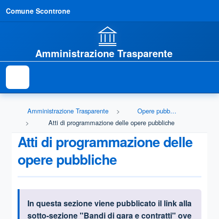
Comune Scontrone
Amministrazione Trasparente
Amministrazione Trasparente
Opere pubbliche
Atti di programmazione delle opere pubbliche
Atti di programmazione delle
opere pubbliche
In questa sezione viene pubblicato il link alla
Informazioni introduttive
sotto-sezione "Bandi di gara e contratti" ove