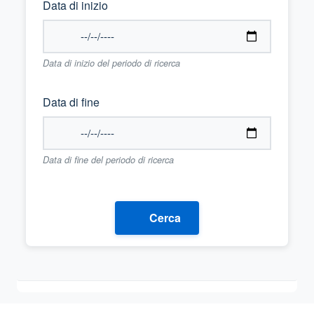
Data di inizio
Data di inizio del periodo di ricerca
Data di fine
Data di fine del periodo di ricerca
Cerca