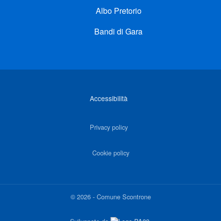
Albo Pretorio
Bandi di Gara
Link di interesse
Accessibilità
Privacy policy
Cookie policy
©
2026
-
Comune Scontrone