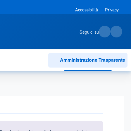
Accessibilità
Privacy
Seguici su
Amministrazione Trasparente