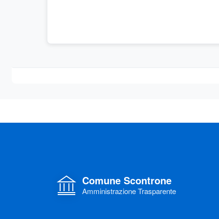
Comune Scontrone
Amministrazione Trasparente