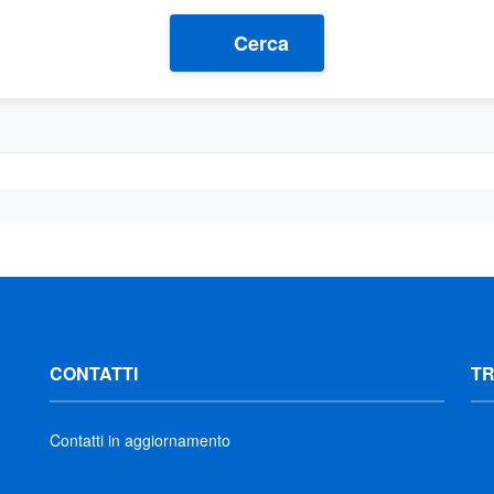
Cerca
CONTATTI
T
Contatti in aggiornamento