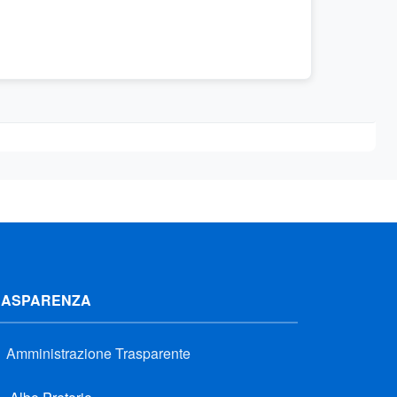
RASPARENZA
Amministrazione Trasparente