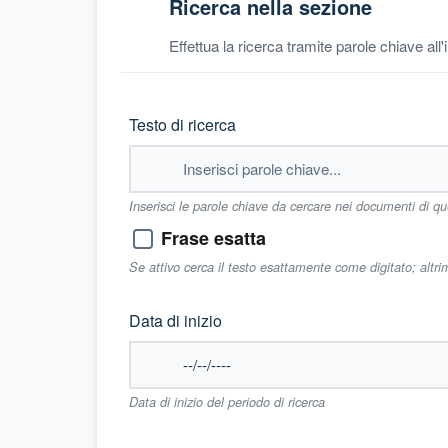
Ricerca nella sezione
Effettua la ricerca tramite parole chiave all
Testo di ricerca
Inserisci le parole chiave da cercare nei documenti di q
Frase esatta
Se attivo cerca il testo esattamente come digitato; altr
Data di inizio
Data di inizio del periodo di ricerca