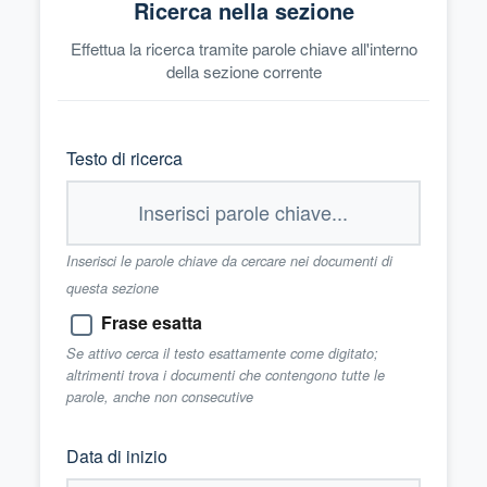
Ricerca nella sezione
Effettua la ricerca tramite parole chiave all'interno
della sezione corrente
Testo di ricerca
Inserisci le parole chiave da cercare nei documenti di
questa sezione
Frase esatta
Se attivo cerca il testo esattamente come digitato;
altrimenti trova i documenti che contengono tutte le
parole, anche non consecutive
Data di inizio