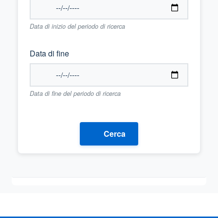
Data di inizio del periodo di ricerca
Data di fine
Data di fine del periodo di ricerca
Cerca