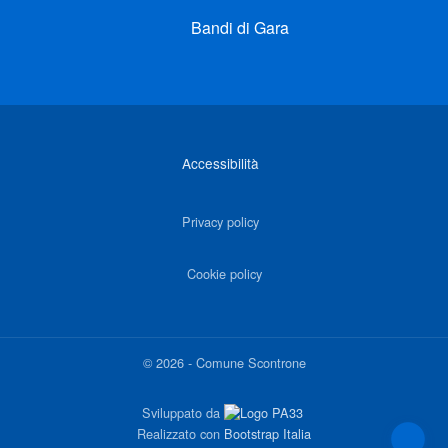
Bandi di Gara
Link di interesse
Accessibilità
Privacy policy
Cookie policy
©
2026
-
Comune Scontrone
Sviluppato da
Realizzato con
Bootstrap Italia