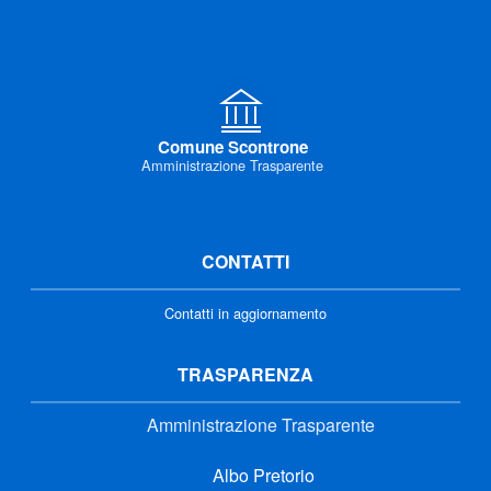
Comune Scontrone
Amministrazione Trasparente
CONTATTI
Contatti in aggiornamento
TRASPARENZA
Amministrazione Trasparente
Albo Pretorio