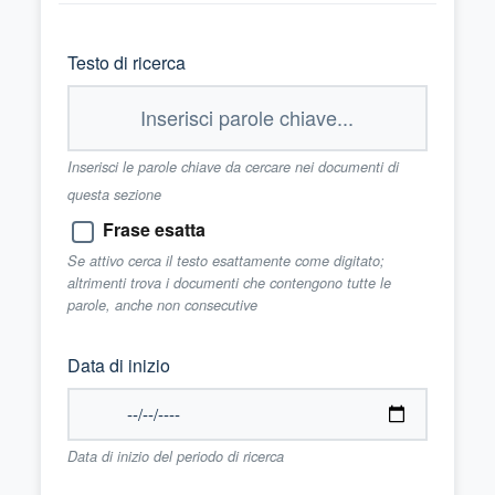
Testo di ricerca
Inserisci le parole chiave da cercare nei documenti di
questa sezione
Frase esatta
Se attivo cerca il testo esattamente come digitato;
altrimenti trova i documenti che contengono tutte le
parole, anche non consecutive
Data di inizio
Data di inizio del periodo di ricerca