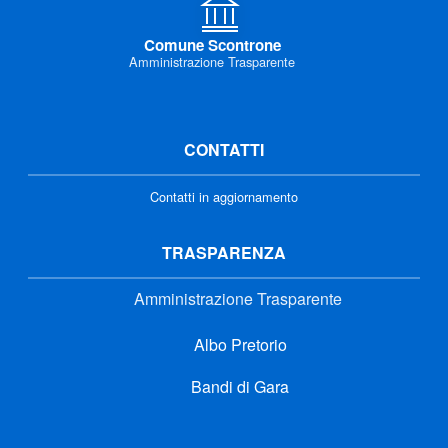
Comune Scontrone
Amministrazione Trasparente
CONTATTI
Contatti in aggiornamento
TRASPARENZA
Amministrazione Trasparente
Albo Pretorio
Bandi di Gara