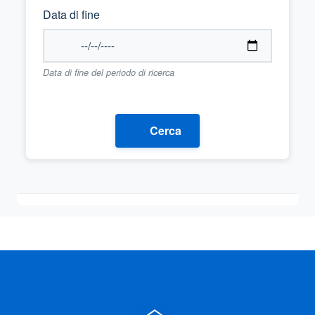
Data di fine
Data di fine del periodo di ricerca
Cerca