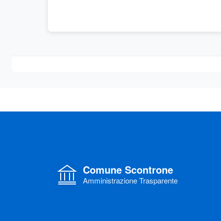
Comune Scontrone
Amministrazione Trasparente