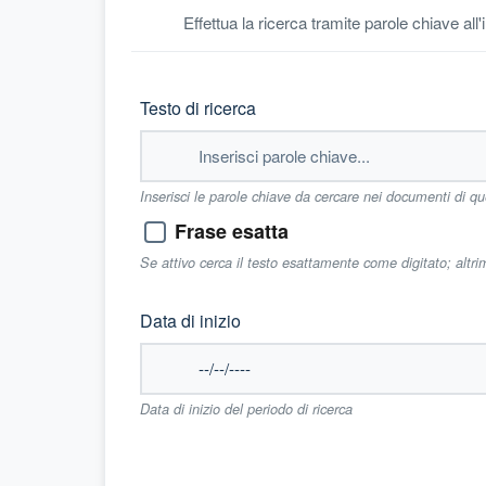
Effettua la ricerca tramite parole chiave all
Testo di ricerca
Inserisci le parole chiave da cercare nei documenti di q
Frase esatta
Se attivo cerca il testo esattamente come digitato; altr
Data di inizio
Data di inizio del periodo di ricerca