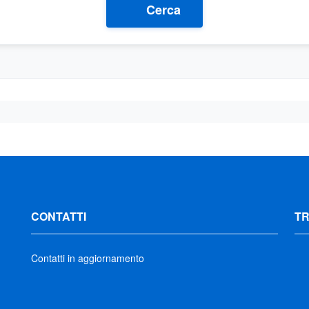
Cerca
CONTATTI
T
Contatti in aggiornamento