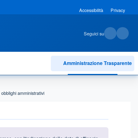
Accessibilità
Privacy
Seguici su
Amministrazione Trasparente
obblighi amministrativi