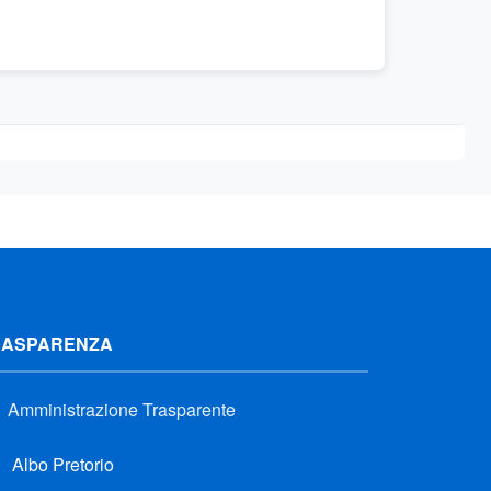
RASPARENZA
Amministrazione Trasparente
Albo Pretorio