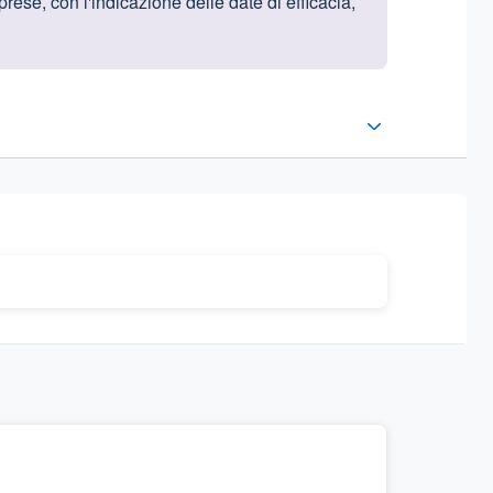
rese, con l'indicazione delle date di efficacia,